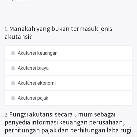
Manakah yang bukan termasuk jenis
1
.
akutansi?
Akutansi keuangan
Akutansi biaya
Akutansi ekonomi
Akutansi pajak
Fungsi akutansi secara umum sebagai
2
.
penyedia informasi keuangan perusahaan,
perhitungan pajak dan perhitungan laba rugi